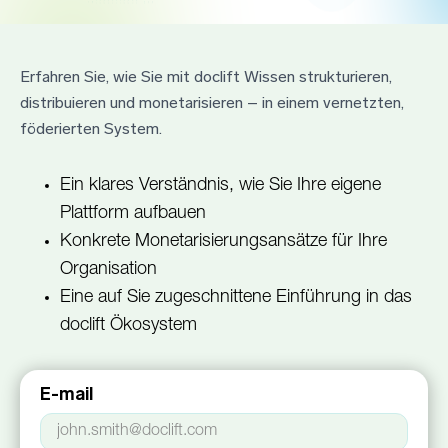
Erfahren Sie, wie Sie mit doclift Wissen strukturieren,
distribuieren und monetarisieren – in einem vernetzten,
föderierten System.
Ein klares Verständnis, wie Sie Ihre eigene
Plattform aufbauen
Konkrete Monetarisierungsansätze für Ihre
Organisation
Eine auf Sie zugeschnittene Einführung in das
doclift Ökosystem
E-mail