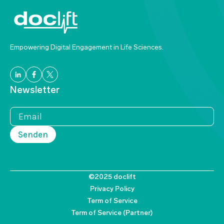
Empowering Digital Engagement in Life Sciences.
Newsletter
©2025 doclift
Privacy Policy
Term of Service
Term of Service (Partner)