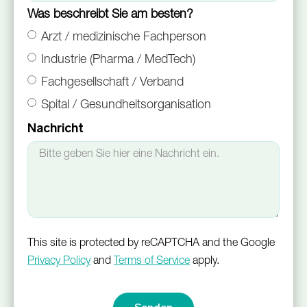
Was beschreibt Sie am besten?
Arzt / medizinische Fachperson
Industrie (Pharma / MedTech)
Fachgesellschaft / Verband
Spital / Gesundheitsorganisation
Nachricht
This site is protected by reCAPTCHA and the Google
Privacy Policy
and
Terms of Service
apply.