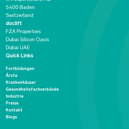
5400 Baden
Switzerland
doclift
FZA Properties
Dubai Silicon Oasis
Dubai UAE
Quick Links
Fortbildungen
Ärzte
Krankenhäuser
Gesundheitsfachverbände
Industrie
Preise
Kontakt
Blogs