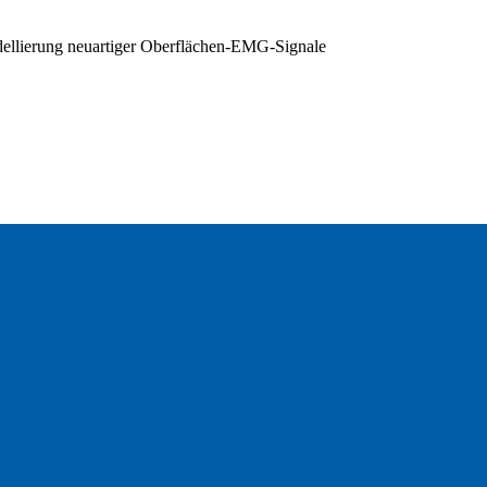
ellierung neuartiger Oberflächen-EMG-Signale