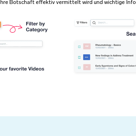
Ihre Botschaft effektiv vermittelt wird und wichtige Inf