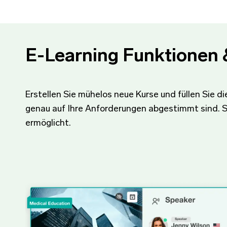
E-Learning Funktionen 
Erstellen Sie mühelos neue Kurse und füllen Sie d
genau auf Ihre Anforderungen abgestimmt sind. Sch
ermöglicht.