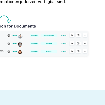
ormationen jederzeit verfügbar sind.