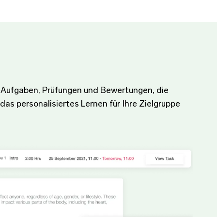
mit Aufgaben, Prüfungen und Bewertungen, die
das personalisiertes Lernen für Ihre Zielgruppe