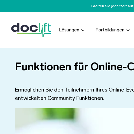
Greifen Sie jederzeit a
Lösungen
Fortbildungen
Funktionen für Online
Ermöglichen Sie den Teilnehmern Ihres Online-Eve
entwickelten Community Funktionen.