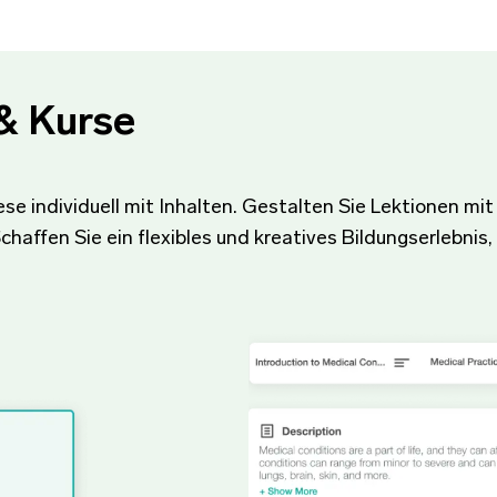
& Kurse
iese individuell mit Inhalten. Gestalten Sie Lektionen 
affen Sie ein flexibles und kreatives Bildungserlebnis, 