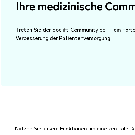
Ihre medizinische Comm
Treten Sie der doclift-Community bei – ein Fo
Verbesserung der Patientenversorgung.
Nutzen Sie unsere Funktionen um eine zentrale D