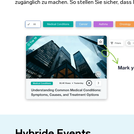
zugänglich zu machen. So stellen Sie sicher, dass 
Hybride Events