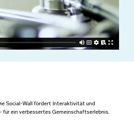
e Social-Wall fördert Interaktivität und
– für ein verbessertes Gemeinschaftserlebnis.