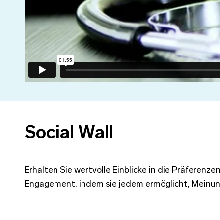
Social Wall
Erhalten Sie wertvolle Einblicke in die Präferenz
Engagement, indem sie jedem ermöglicht, Meinung