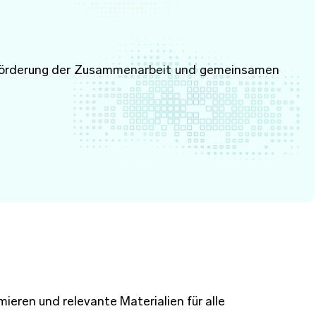
.
r Förderung der Zusammenarbeit und gemeinsamen
eren und relevante Materialien für alle