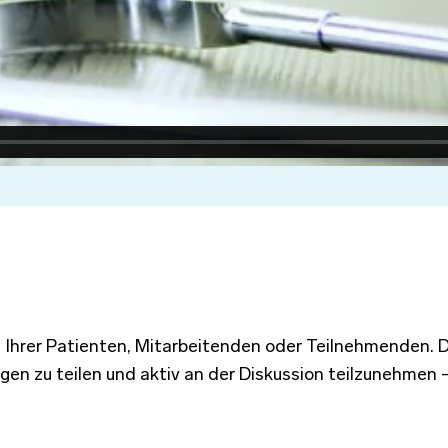
en Ihrer Patienten, Mitarbeitenden oder Teilnehmenden. Di
en zu teilen und aktiv an der Diskussion teilzunehmen 