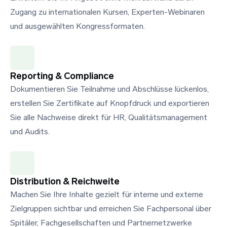
Zugang zu internationalen Kursen, Experten-Webinaren
und ausgewählten Kongressformaten.
Reporting & Compliance
Dokumentieren Sie Teilnahme und Abschlüsse lückenlos,
erstellen Sie Zertifikate auf Knopfdruck und exportieren
Sie alle Nachweise direkt für HR, Qualitätsmanagement
und Audits.
Distribution & Reichweite
Machen Sie Ihre Inhalte gezielt für interne und externe
Zielgruppen sichtbar und erreichen Sie Fachpersonal über
Spitäler, Fachgesellschaften und Partnernetzwerke