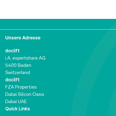
Unsere Adresse
doclift
i.A. expertshare AG
5400 Baden
Switzerland
doclift
FZA Properties
Dubai Silicon Oasis
Dubai UAE
Quick Links