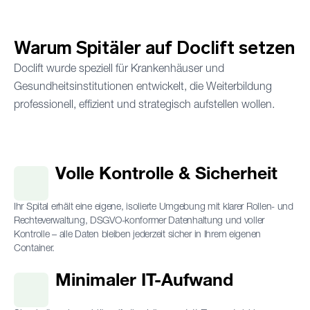
Warum Spitäler auf Doclift setzen
Doclift wurde speziell für Krankenhäuser und
Gesundheitsinstitutionen entwickelt, die Weiterbildung
professionell, effizient und strategisch aufstellen wollen.
Volle Kontrolle & Sicherheit
Ihr Spital erhält eine eigene, isolierte Umgebung mit klarer Rollen- und
Rechteverwaltung, DSGVO-konformer Datenhaltung und voller
Kontrolle – alle Daten bleiben jederzeit sicher in Ihrem eigenen
Container.
Minimaler IT-Aufwand