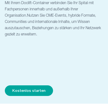
Mit Ihrem Doclift-Container verbinden Sie Ihr Spital mit
Fachpersonen innerhalb und außerhalb Ihrer
Organisation.Nutzen Sie CME-Events, hybride Formate,
Communities und internationale Inhalte, um Wissen
auszutauschen, Beziehungen zu stärken und Ihr Netzwerk
gezielt zu erweitern.
Kostenlos starten