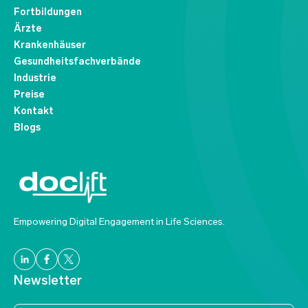
Fortbildungen
Ärzte
Krankenhäuser
Gesundheitsfachverbände
Industrie
Preise
Kontakt
Blogs
Empowering Digital Engagement in Life Sciences.
Newsletter