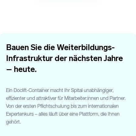
Bauen Sie die Weiterbildungs-
Infrastruktur der nächsten Jahre
– heute.
Ein Doclift-Container macht Ihr Spital unabhängiger,
effizienter und attraktiver für Mitarbeiter:innen und Partner.
Von der ersten Pflichtschulung bis zum internationalen
Expertenkurs – alles läuft über eine Plattform, die Ihnen
gehört.