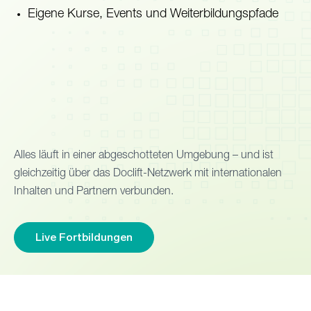
Eigene Kurse, Events und Weiterbildungspfade
Alles läuft in einer abgeschotteten Umgebung – und ist
gleichzeitig über das Doclift-Netzwerk mit internationalen
Inhalten und Partnern verbunden.
Live Fortbildungen