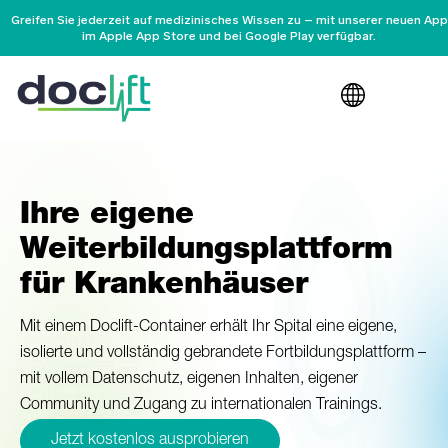
Greifen Sie jederzeit auf medizinisches Wissen zu – mit unserer neuen App
im Apple App Store und bei Google Play verfügbar.
Ihre eigene
Weiterbildungsplattform
für Krankenhäuser
Mit einem Doclift-Container erhält Ihr Spital eine eigene,
isolierte und vollständig gebrandete Fortbildungsplattform –
mit vollem Datenschutz, eigenen Inhalten, eigener
Community und Zugang zu internationalen Trainings.
Jetzt kostenlos ausprobieren