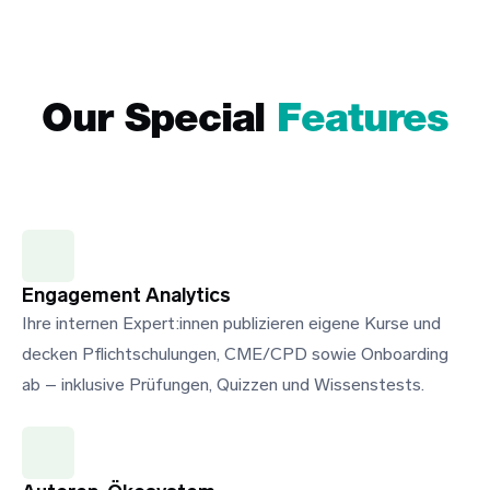
Our Special
Features
Engagement Analytics
Ihre internen Expert:innen publizieren eigene Kurse und
decken Pflichtschulungen, CME/CPD sowie Onboarding
ab – inklusive Prüfungen, Quizzen und Wissenstests.