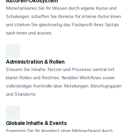
Autoren-Ökosystem
Monetarisieren Sie Ihr Wissen durch eigene Kurse und
Schulungen, schaffen Sie Anreize für interne Autor:innen
und stärken Sie gleichzeitig das Fachprofil Ihres Spitals
nach innen und aussen.
Administration & Rollen
Steuern Sie Inhalte, Nutzer und Prozesse zentral mit
klaren Rollen und Rechten, flexiblen Workflows sowie
vollständiger Kontrolle über Abteilungen, Berufsgruppen
und Standorte.
Globale Inhalte & Events
Erweitern Sie Ihr Angebot ohne Mehraufwand durch