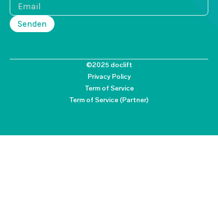
©2025 doclift
Privacy Policy
Term of Service
Term of Service (Partner)