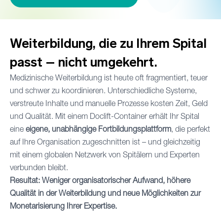
Weiterbildung, die zu Ihrem Spital
passt – nicht umgekehrt.
Medizinische Weiterbildung ist heute oft fragmentiert, teuer
und schwer zu koordinieren. Unterschiedliche Systeme,
verstreute Inhalte und manuelle Prozesse kosten Zeit, Geld
und Qualität. Mit einem Doclift-Container erhält Ihr Spital
eine
eigene, unabhängige Fortbildungsplattform
, die perfekt
auf Ihre Organisation zugeschnitten ist – und gleichzeitig
mit einem globalen Netzwerk von Spitälern und Experten
verbunden bleibt.
Resultat: Weniger organisatorischer Aufwand, höhere
Qualität in der Weiterbildung und neue Möglichkeiten zur
Monetarisierung Ihrer Expertise.