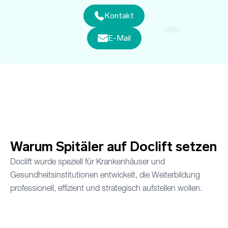
Kontakt
E-Mail
Warum Spitäler auf Doclift setzen
Doclift wurde speziell für Krankenhäuser und
Gesundheitsinstitutionen entwickelt, die Weiterbildung
professionell, effizient und strategisch aufstellen wollen.