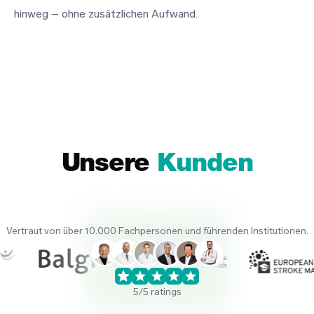
hinweg – ohne zusätzlichen Aufwand.
Unsere
Kunden
Vertraut von über 10.000 Fachpersonen und führenden Institutionen.
5/5 ratings