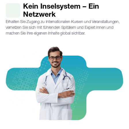
Kein Inselsystem – Ein
Netzwerk
Erhalten Sie Zugang zu internationalen Kursen und Veranstaltungen,
vernetzen Sie sich mit führenden Spitälern und Expert:innen und
machen Sie Ihre eigenen Inhalte global sichtbar.