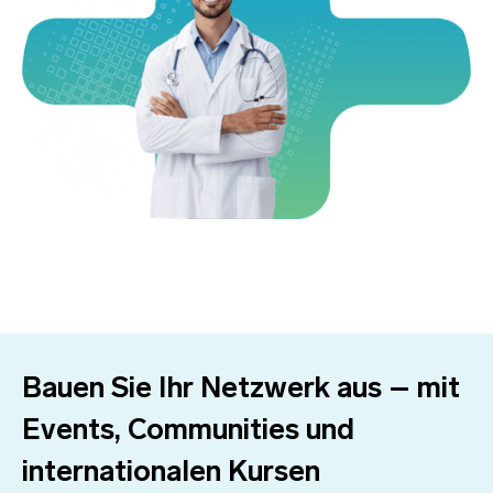
Bauen Sie Ihr Netzwerk aus – mit
Events, Communities und
internationalen Kursen