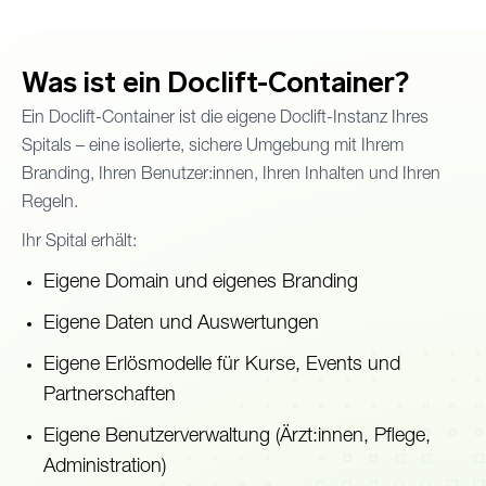
Was ist ein Doclift-Container?
Ein Doclift-Container ist die eigene Doclift-Instanz Ihres
Spitals – eine isolierte, sichere Umgebung mit Ihrem
Branding, Ihren Benutzer:innen, Ihren Inhalten und Ihren
Regeln.
Ihr Spital erhält:
Eigene Domain und eigenes Branding
Eigene Daten und Auswertungen
Eigene Erlösmodelle für Kurse, Events und
Partnerschaften
Eigene Benutzerverwaltung (Ärzt:innen, Pflege,
Administration)