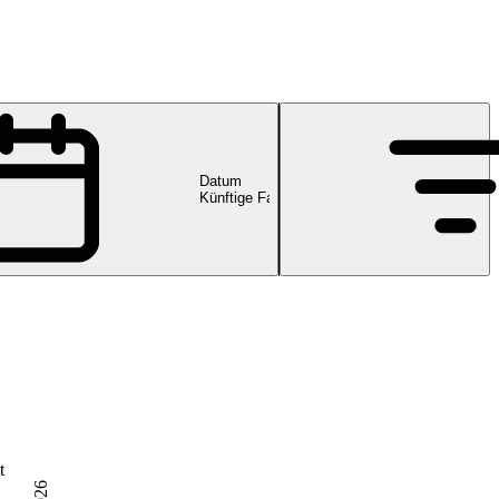
Datum
Künftige Fachveranstaltungen
t
2026