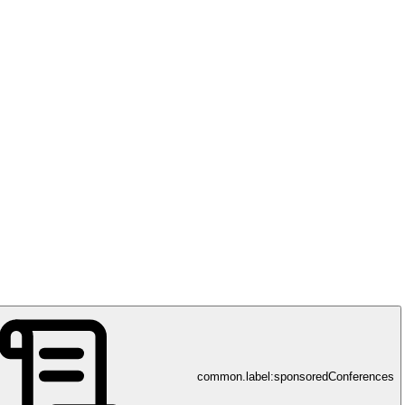
common.label:sponsoredConferences