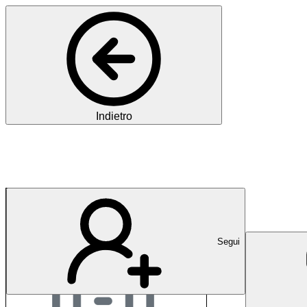
Indietro
Universitätsklinikum
Segui