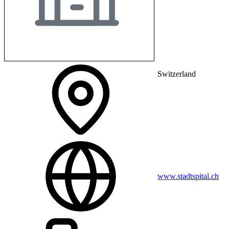
Switzerland
www.stadtspital.ch