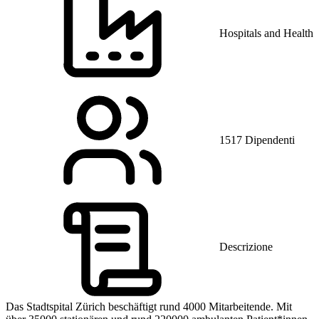
Hospitals and Health 
1517 Dipendenti
Descrizione
Das Stadtspital Zürich beschäftigt rund 4000 Mitarbeitende. Mit