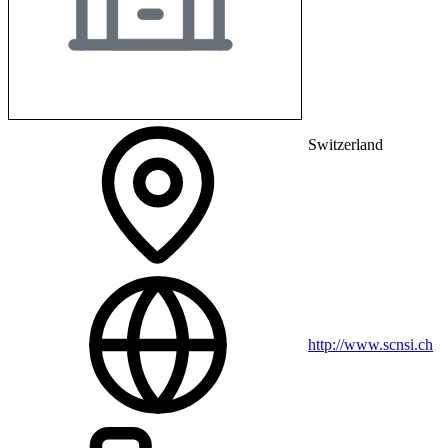
Switzerland
http://www.scnsi.ch