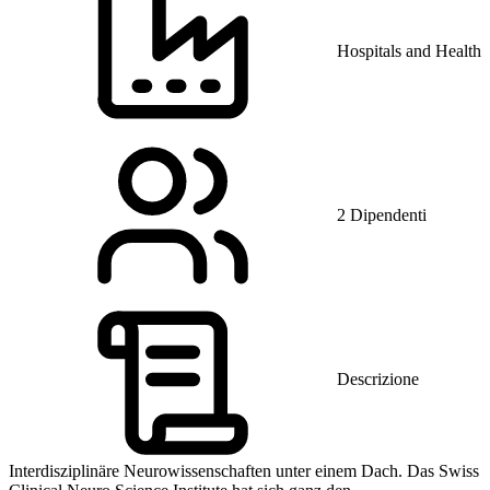
Hospitals and Health 
2 Dipendenti
Descrizione
Interdisziplinäre Neurowissenschaften unter einem Dach. Das Swiss