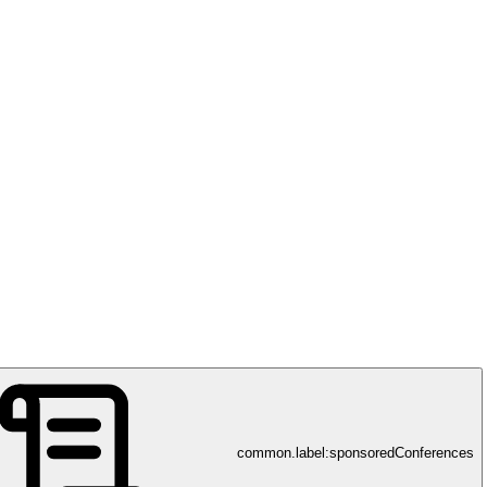
common.label:sponsoredConferences