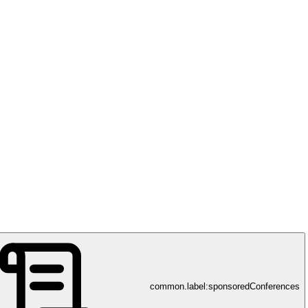
common.label:sponsoredConferences