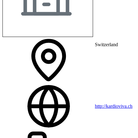
Switzerland
http://kardioviva.ch