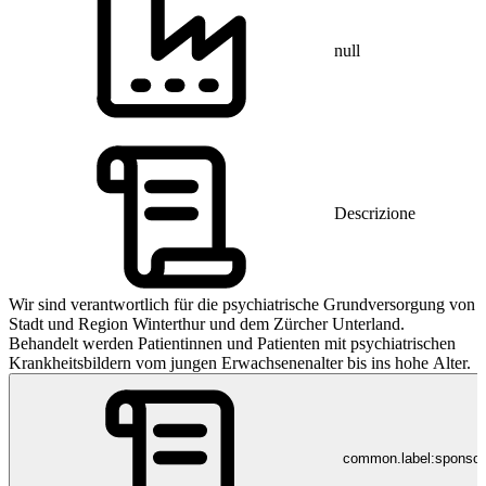
null
Descrizione
Wir sind verantwortlich für die psychiatrische Grundversorgung von
Stadt und Region Winterthur und dem Zürcher Unterland.
Behandelt werden Patientinnen und Patienten mit psychiatrischen
Krankheitsbildern vom jungen Erwachsenenalter bis ins hohe Alter.
common.label:sponso