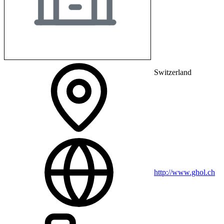
Switzerland
http://www.ghol.ch