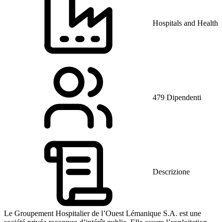
Hospitals and Health 
479 Dipendenti
Descrizione
Le Groupement Hospitalier de l’Ouest Lémanique S.A. est une