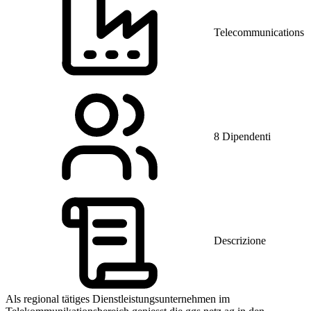
Telecommunications
8 Dipendenti
Descrizione
Als regional tätiges Dienstleistungsunternehmen im