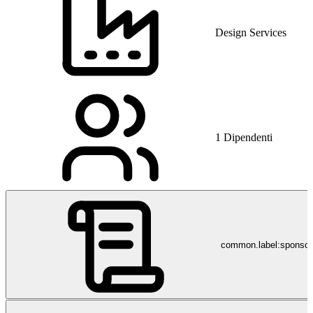
Design Services
1 Dipendenti
common.label:sponso