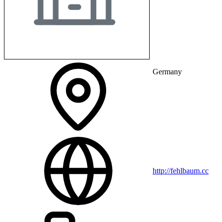
Germany
http://fehlbaum.cc