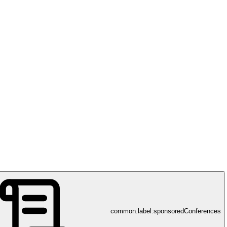
common.label:sponsoredConferences