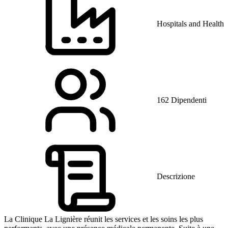
Hospitals and Health 
162 Dipendenti
Descrizione
La Clinique La Lignière réunit les services et les soins les plus