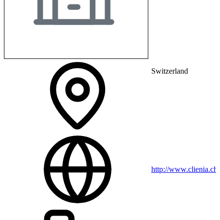
Switzerland
http://www.clienia.ch