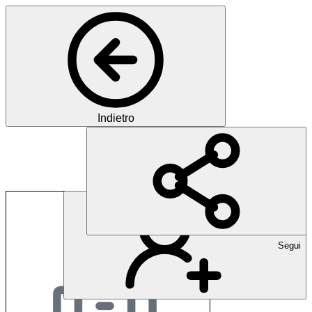
Indietro
Clienia-Gruppe
Segui