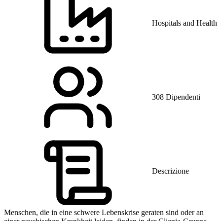
Hospitals and Health 
308 Dipendenti
Descrizione
Menschen, die in eine schwere Lebenskrise geraten sind oder an