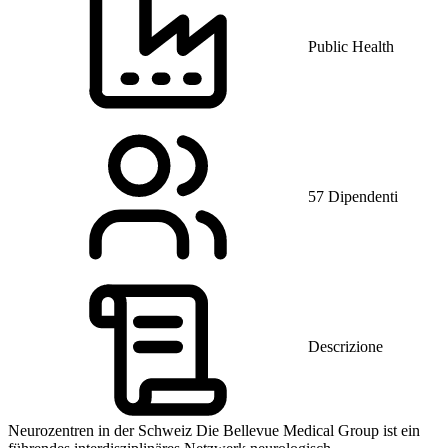
Public Health
57 Dipendenti
Descrizione
Neurozentren in der Schweiz Die Bellevue Medical Group ist ein