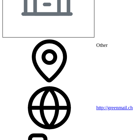
Other
http://greenmail.ch