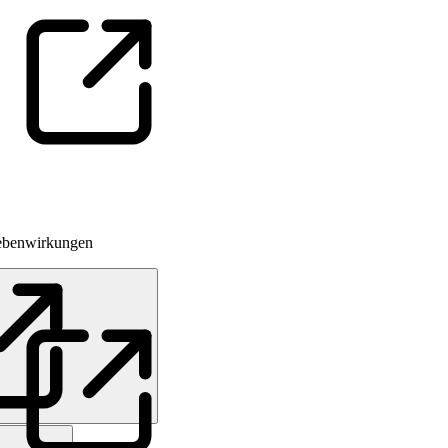
nebenwirkungen