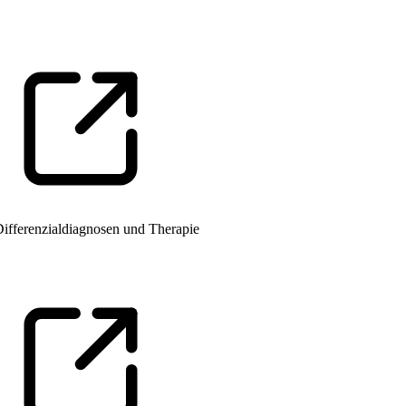
Differenzialdiagnosen und Therapie