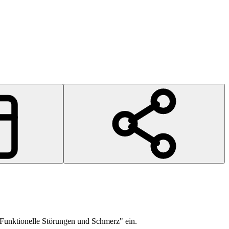
Funktionelle Störungen und Schmerz" ein.