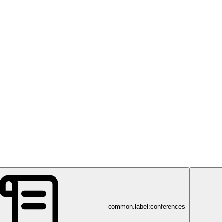
common.label:conferences