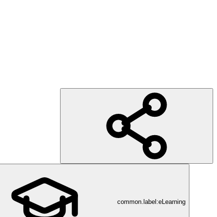
common.label:eLearning