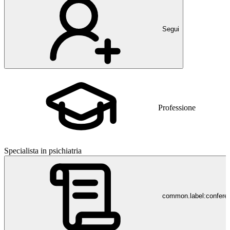
Segui
Professione
Specialista in psichiatria
common.label:confere