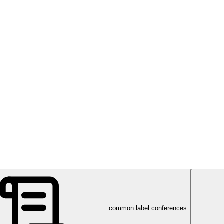
common.label:conferences