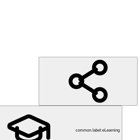
common.label:eLearning