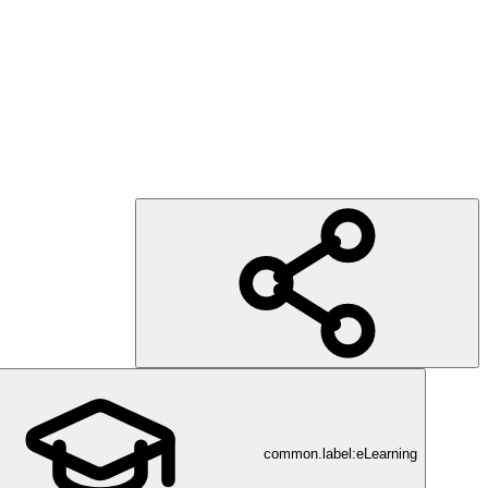
common.label:eLearning