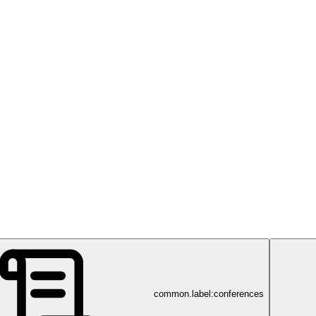
common.label:conferences