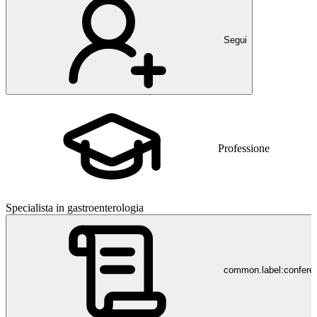
Segui
Professione
Specialista in gastroenterologia
common.label:confere