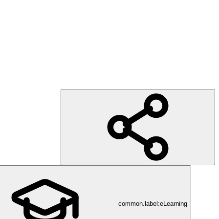
common.label:eLearning