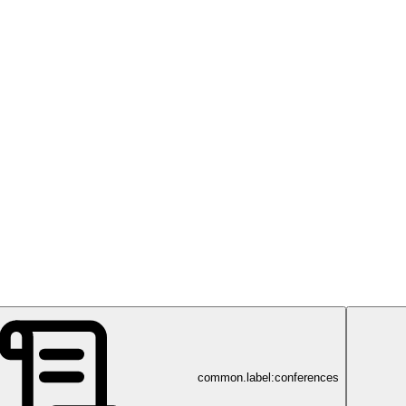
common.label:conferences