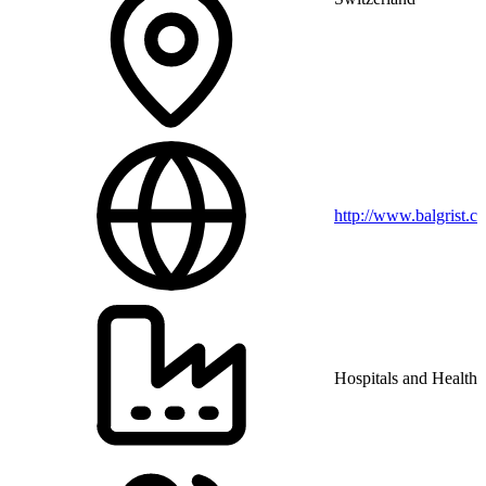
http://www.balgrist.ch
Hospitals and Health 