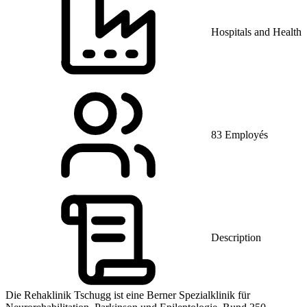
Hospitals and Health 
83 Employés
Description
Die Rehaklinik Tschugg ist eine Berner Spezialklinik für