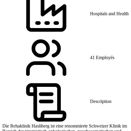
Hospitals and Health 
41 Employés
Description
Die Rehaklinik Hasliberg ist eine renommierte Schweizer Klinik im