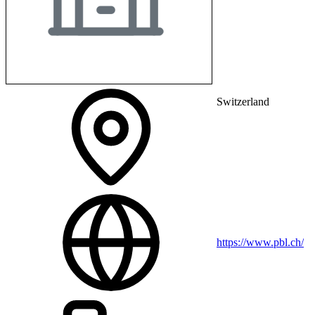
Switzerland
https://www.pbl.ch/