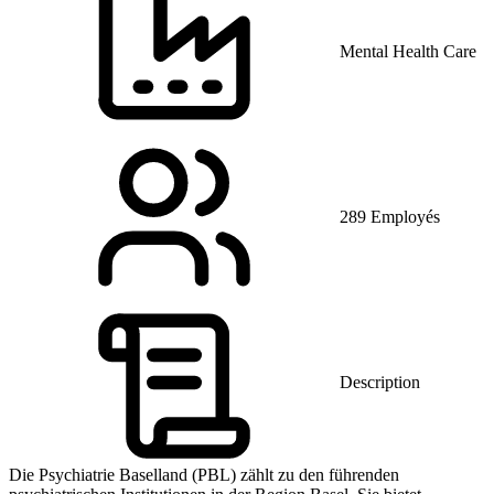
Mental Health Care
289 Employés
Description
Die Psychiatrie Baselland (PBL) zählt zu den führenden