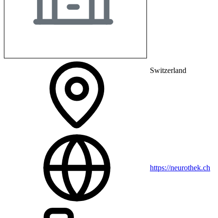
Switzerland
https://neurothek.ch