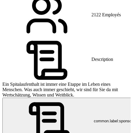
2122 Employés
Description
Ein Spitalaufenthalt ist immer eine Etappe im Leben eines
Menschen. Was auch immer geschieht, wir sind für Sie da mit
Wertschätzung, Wissen und Weitblick.
common.label:sponso