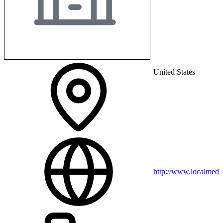
United States
http://www.localmed.