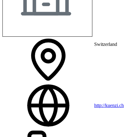
Switzerland
http://kuenzi.ch