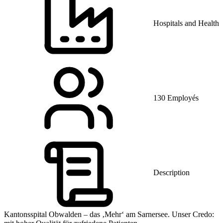
Hospitals and Health 
130 Employés
Description
Kantonsspital Obwalden – das ‚Mehr‘ am Sarnersee. Unser Credo: