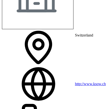
Switzerland
http://www.ksow.ch