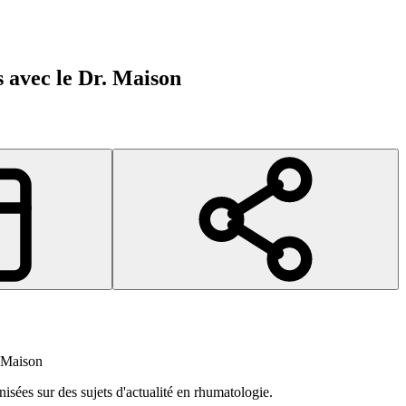
 avec le Dr. Maison
 Maison
isées sur des sujets d'actualité en rhumatologie.