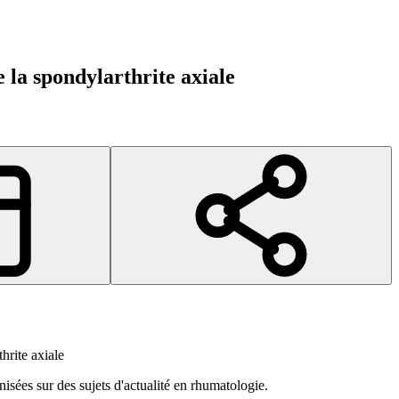
 la spondylarthrite axiale
hrite axiale
isées sur des sujets d'actualité en rhumatologie.