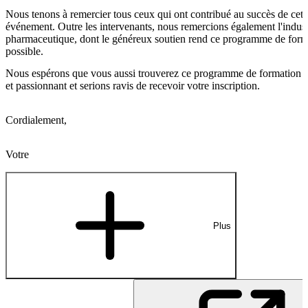
Nous tenons à remercier tous ceux qui ont contribué au succès de cet
événement. Outre les intervenants, nous remercions également l'indust
pharmaceutique, dont le généreux soutien rend ce programme de form
possible.
Nous espérons que vous aussi trouverez ce programme de formation di
et passionnant et serions ravis de recevoir votre inscription.
Cordialement,
Votre
Plus