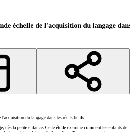
nde échelle de l'acquisition du langage dans l
 l'acquisition du langage dans les récits fictifs
age, dès la petite enfance. Cette étude examine comment les enfants de