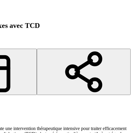
exes avec TCD
e une intervention thérapeutique intensive pour traiter efficacement