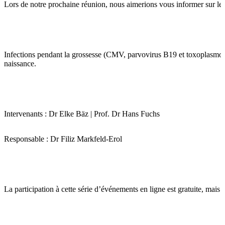
Lors de notre prochaine réunion, nous aimerions vous informer sur le s
Infections pendant la grossesse (CMV, parvovirus B19 et toxoplasmose) 
naissance.
Intervenants : Dr Elke Bäz | Prof. Dr Hans Fuchs
Responsable : Dr Filiz Markfeld-Erol
La participation à cette série d’événements en ligne est gratuite, mais l’