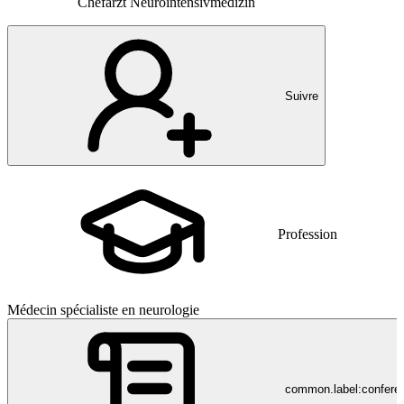
Chefarzt Neurointensivmedizin
Suivre
Profession
Médecin spécialiste en neurologie
common.label:confere