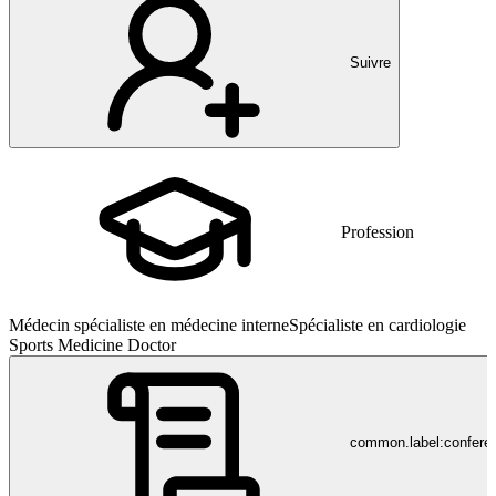
Suivre
Profession
Médecin spécialiste en médecine interne
Spécialiste en cardiologie
Sports Medicine Doctor
common.label:confere