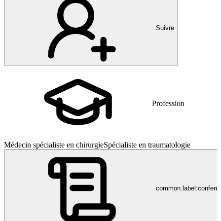
Suivre
Profession
Médecin spécialiste en chirurgie
Spécialiste en traumatologie
common.label:confere