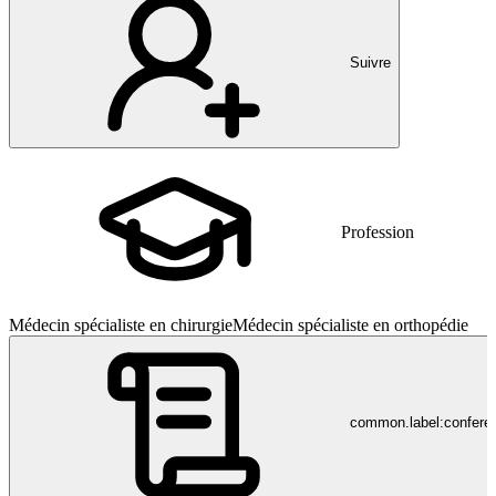
Suivre
Profession
Médecin spécialiste en chirurgie
Médecin spécialiste en orthopédie
common.label:confere