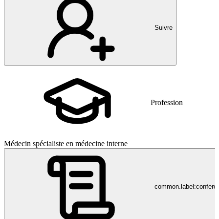
Suivre
Profession
Médecin spécialiste en médecine interne
common.label:confere