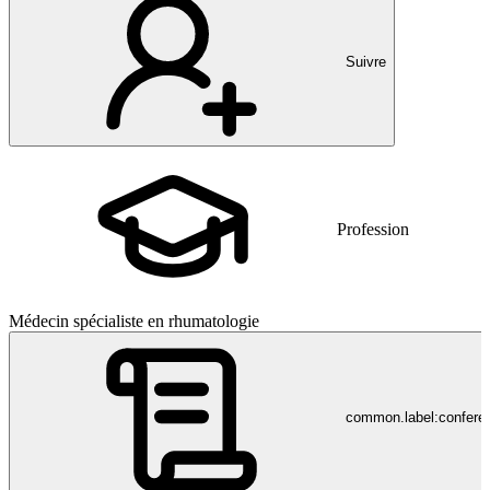
Suivre
Profession
Médecin spécialiste en rhumatologie
common.label:confere